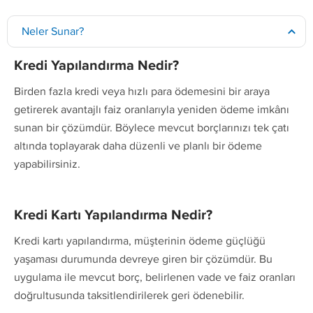
Neler Sunar?
Kredi Yapılandırma Nedir?
Birden fazla kredi veya hızlı para ödemesini bir araya
getirerek avantajlı faiz oranlarıyla yeniden ödeme imkânı
sunan bir çözümdür. Böylece mevcut borçlarınızı tek çatı
altında toplayarak daha düzenli ve planlı bir ödeme
yapabilirsiniz.
Kredi Kartı Yapılandırma Nedir?
Kredi kartı yapılandırma, müşterinin ödeme güçlüğü
yaşaması durumunda devreye giren bir çözümdür. Bu
uygulama ile mevcut borç, belirlenen vade ve faiz oranları
doğrultusunda taksitlendirilerek geri ödenebilir.