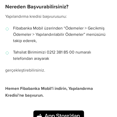
Nereden Başvurabilirsiniz?
Yapılandırma kredisi başvurusunu:
Fibabanka Mobil üzerinden “Ödemeler > Gecikmiş
Ödemeler > Yapılandırılabilir Ödemeler” menüsünü
takip ederek,
Tahsilat Birimimizi 0212 381 85 00 numaralı
telefondan arayarak
gerçekleştirebilirsiniz.
Hemen Fibabanka Mobil’i indirin, Yapılandırma
Kredisi’ne başvurun.