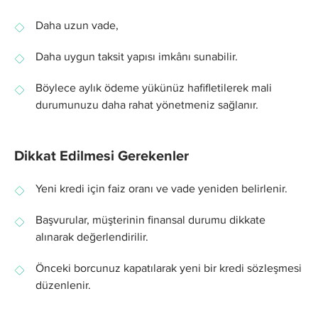
Daha uzun vade,
Daha uygun taksit yapısı imkânı sunabilir.
Böylece aylık ödeme yükünüz hafifletilerek mali
durumunuzu daha rahat yönetmeniz sağlanır.
Dikkat Edilmesi Gerekenler
Yeni kredi için faiz oranı ve vade yeniden belirlenir.
Başvurular, müşterinin finansal durumu dikkate
alınarak değerlendirilir.
Önceki borcunuz kapatılarak yeni bir kredi sözleşmesi
düzenlenir.