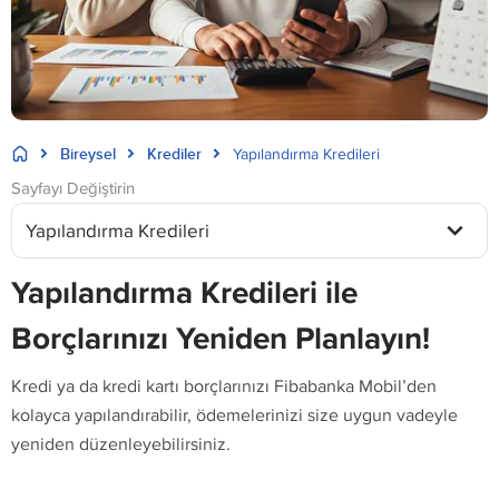
Bireysel
Krediler
Yapılandırma Kredileri
Sayfayı Değiştirin
Yapılandırma Kredileri
Yapılandırma Kredileri ile
Borçlarınızı Yeniden Planlayın!
Kredi ya da kredi kartı borçlarınızı Fibabanka Mobil’den
kolayca yapılandırabilir, ödemelerinizi size uygun vadeyle
yeniden düzenleyebilirsiniz.