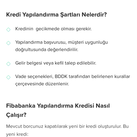
Kredi Yapılandırma Şartları Nelerdir?
Kredinin gecikmede olması gerekir.
Yapılandırma başvurusu, müşteri uygunluğu
doğrultusunda değerlendirilir.
Gelir belgesi veya kefil talep edilebilir.
Vade seçenekleri, BDDK tarafından belirlenen kurallar
çerçevesinde düzenlenir.
Fibabanka Yapılandırma Kredisi Nasıl
Çalışır?
Mevcut borcunuz kapatılarak yeni bir kredi oluşturulur. Bu
yeni kredi: