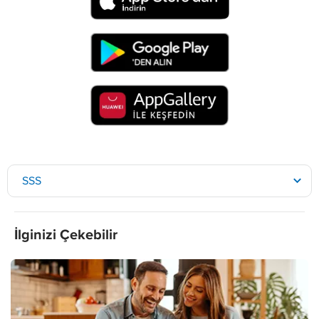
SSS
İlginizi Çekebilir