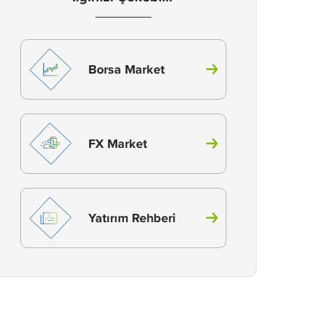
Borsa Market
FX Market
Yatırım Rehberi