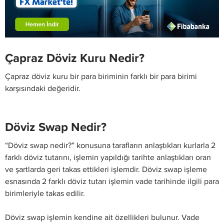
Çapraz Döviz Kuru Nedir?
Çapraz döviz kuru bir para biriminin farklı bir para birimi
karşısındaki değeridir.
Döviz Swap Nedir?
“Döviz swap nedir?” konusuna tarafların anlaştıkları kurlarla 2
farklı döviz tutarını, işlemin yapıldığı tarihte anlaştıkları oran
ve şartlarda geri takas ettikleri işlemdir. Döviz swap işleme
esnasında 2 farklı döviz tutarı işlemin vade tarihinde ilgili para
birimleriyle takas edilir.
Döviz swap işlemin kendine ait özellikleri bulunur. Vade