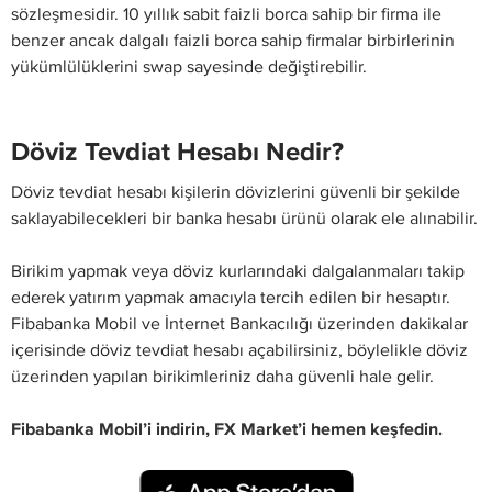
sözleşmesidir. 10 yıllık sabit faizli borca sahip bir firma ile
benzer ancak dalgalı faizli borca sahip firmalar birbirlerinin
yükümlülüklerini swap sayesinde değiştirebilir.
Döviz Tevdiat Hesabı Nedir?
Döviz tevdiat hesabı kişilerin dövizlerini güvenli bir şekilde
saklayabilecekleri bir banka hesabı ürünü olarak ele alınabilir.
Birikim yapmak veya döviz kurlarındaki dalgalanmaları takip
ederek yatırım yapmak amacıyla tercih edilen bir hesaptır.
Fibabanka Mobil ve İnternet Bankacılığı üzerinden dakikalar
içerisinde döviz tevdiat hesabı açabilirsiniz, böylelikle döviz
üzerinden yapılan birikimleriniz daha güvenli hale gelir.
Fibabanka Mobil’i indirin, FX Market’i hemen keşfedin.