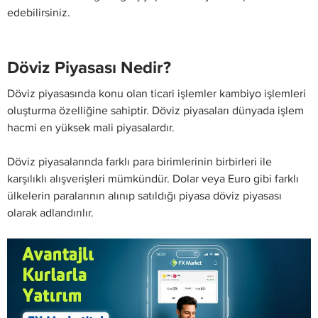
edebilirsiniz.
Döviz Piyasası Nedir?
Döviz piyasasında konu olan ticari işlemler kambiyo işlemleri
oluşturma özelliğine sahiptir. Döviz piyasaları dünyada işlem
hacmi en yüksek mali piyasalardır.
Döviz piyasalarında farklı para birimlerinin birbirleri ile
karşılıklı alışverişleri mümkündür. Dolar veya Euro gibi farklı
ülkelerin paralarının alınıp satıldığı piyasa döviz piyasası
olarak adlandırılır.