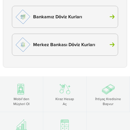
Bankamız Döviz Kurları
Merkez Bankası Döviz Kurları
Mobil’den
Kiraz Hesap
İhtiyaç Kredisine
Müşteri Ol
Aç
Başvur