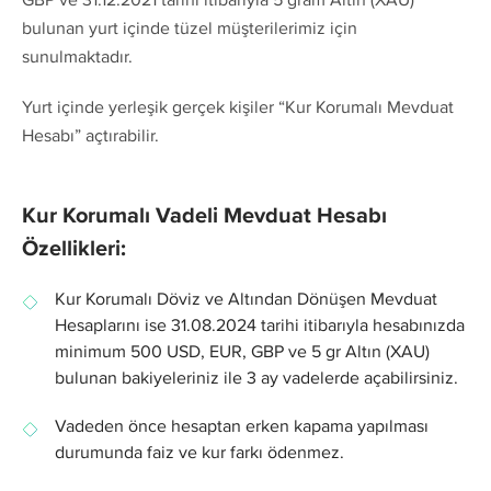
bulunan yurt içinde tüzel müşterilerimiz için
sunulmaktadır.
Yurt içinde yerleşik gerçek kişiler “Kur Korumalı Mevduat
Hesabı” açtırabilir.
Kur Korumalı Vadeli Mevduat Hesabı
Özellikleri:
Kur Korumalı Döviz ve Altından Dönüşen Mevduat
Hesaplarını ise 31.08.2024 tarihi itibarıyla hesabınızda
minimum 500 USD, EUR, GBP ve 5 gr Altın (XAU)
bulunan bakiyeleriniz ile 3 ay vadelerde açabilirsiniz.
Vadeden önce hesaptan erken kapama yapılması
durumunda faiz ve kur farkı ödenmez.