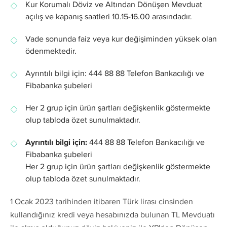
Kur Korumalı Döviz ve Altından Dönüşen Mevduat
açılış ve kapanış saatleri 10.15-16.00 arasındadır.
Vade sonunda faiz veya kur değişiminden yüksek olan
ödenmektedir.
Ayrıntılı bilgi için: 444 88 88 Telefon Bankacılığı ve
Fibabanka şubeleri
Her 2 grup için ürün şartları değişkenlik göstermekte
olup tabloda özet sunulmaktadır.
Ayrıntılı bilgi için:
444 88 88 Telefon Bankacılığı ve
Fibabanka şubeleri
Her 2 grup için ürün şartları değişkenlik göstermekte
olup tabloda özet sunulmaktadır.
1 Ocak 2023 tarihinden itibaren Türk lirası cinsinden
kullandığınız kredi veya hesabınızda bulunan TL Mevduatı