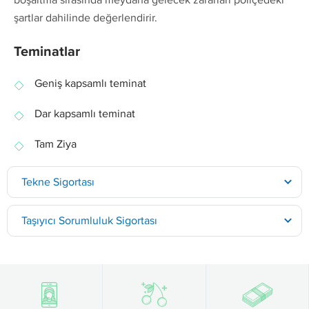
şartlar dahilinde değerlendirir.
Teminatlar
Geniş kapsamlı teminat
Dar kapsamlı teminat
Tam Ziya
Tekne Sigortası
Taşıyıcı Sorumluluk Sigortası