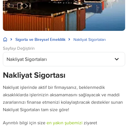
Sigorta ve Bireysel Emeklilik
Nakliyat Sigortaları
Sayfayı Değiştirin
Nakliyat Sigortaları
Nakliyat Sigortası
Nakliyat işlerinde aktif bir firmaysanız, beklenmedik
aksaklıklarda işlerinizin aksamamasını sağlayacak ve maddi
zararlarınızı finanse etmenizi kolaylaştıracak destekler sunan
Nakliyat Sigortaları tam size göre!
Ayrıntılı bilgi için size
en yakın şubemizi
ziyaret