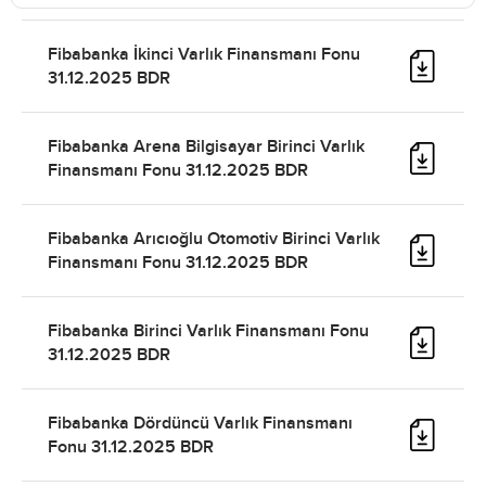
Fibabanka İkinci Varlık Finansmanı Fonu
31.12.2025 BDR
Fibabanka Arena Bilgisayar Birinci Varlık
Finansmanı Fonu 31.12.2025 BDR
Fibabanka Arıcıoğlu Otomotiv Birinci Varlık
Finansmanı Fonu 31.12.2025 BDR
Fibabanka Birinci Varlık Finansmanı Fonu
31.12.2025 BDR
Fibabanka Dördüncü Varlık Finansmanı
Fonu 31.12.2025 BDR