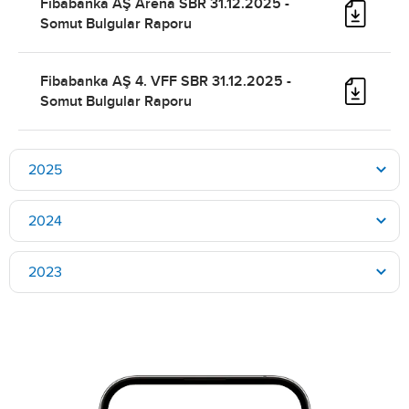
Fibabanka AŞ Arena SBR 31.12.2025 -
Somut Bulgular Raporu
Fibabanka AŞ 4. VFF SBR 31.12.2025 -
Somut Bulgular Raporu
2025
2024
2023