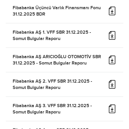
Fibabanka Üçüncü Varlık Finansmanı Fonu
31.12.2025 BDR
Fibabanka AŞ 1. VFF SBR 31.12.2025 -
Somut Bulgular Raporu
Fibabanka AŞ ARICIOĞLU OTOMOTİV SBR
31.12.2025 - Somut Bulgular Raporu
Fibabanka AŞ 2. VFF SBR 31.12.2025 -
Somut Bulgular Raporu
Fibabanka AŞ 3. VFF SBR 31.12.2025 -
Somut Bulgular Raporu