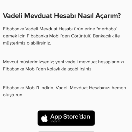
Vadeli Mevduat Hesabı Nasıl Açarım?
Fibabanka Vadeli Mevduat Hesabı ürünlerine "merhaba"
demek için Fibabanka Mobil’den Görüntülü Bankacılık ile
müşterimiz olabilirsiniz.
Mevcut müşterimizseniz; yeni vadeli mevduat hesaplarınızı
Fibabanka Mobil’den kolaylıkla açabilirsiniz
Fibabanka Mobil’i indirin, Vadeli Mevduat Hesabınızı hemen
oluşturun.