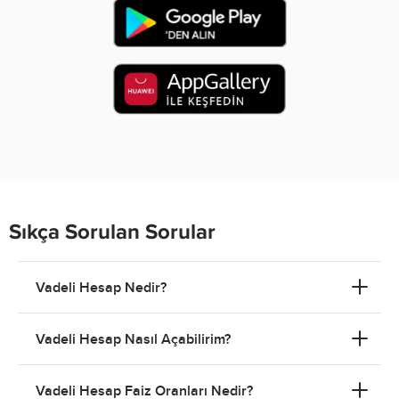
Sıkça Sorulan Sorular
Vadeli Hesap Nedir?
Vadeli Hesap Nasıl Açabilirim?
Vadeli Hesap Faiz Oranları Nedir?