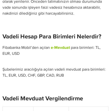
olarak yenilenir. Önceden talimatınızın olması durumunda
vade sonunda işleyen faizi vadesiz hesabınıza aktarabilir,
nakdinizi dilediğiniz gibi harcayabilirsiniz.
Vadeli Hesap Para Birimleri Nelerdir?
Fibabanka Mobil’den açılan
e-Mevduat
para birimleri: TL,
EUR, USD
Şubelerimiz aracılığıyla açılan vadeli mevduat para birimleri:
TL, EUR, USD, CHF, GBP, CAD, RUB
Vadeli Mevduat Vergilendirme