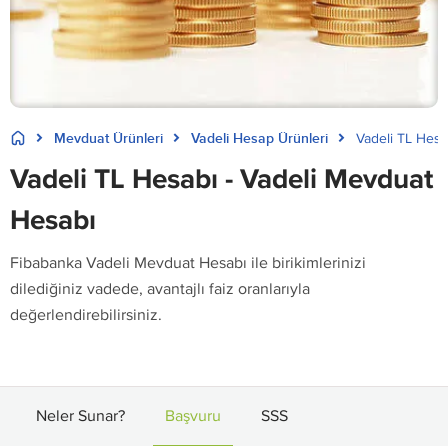
Mevduat Ürünleri
Vadeli Hesap Ürünleri
Vadeli TL Hes
Vadeli TL Hesabı - Vadeli Mevduat
Hesabı
Fibabanka Vadeli Mevduat Hesabı ile birikimlerinizi
dilediğiniz vadede, avantajlı faiz oranlarıyla
değerlendirebilirsiniz.
Neler Sunar?
Başvuru
SSS