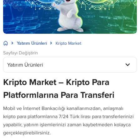
Yatırım Ürünleri
Kripto Market
Sayfayı Değiştirin
Yatırım Ürünleri
Kripto Market – Kripto Para
Platformlarına Para Transferi
Mobil ve İnternet Bankacılığı kanallarımızdan, anlaşmalı
kripto para platformlarına 7/24 Türk lirası para transferlerinizi
yapabilir, yatırım işlemlerinizi zaman kaybetmeden kolayca
gerçekleştirebilirsiniz.