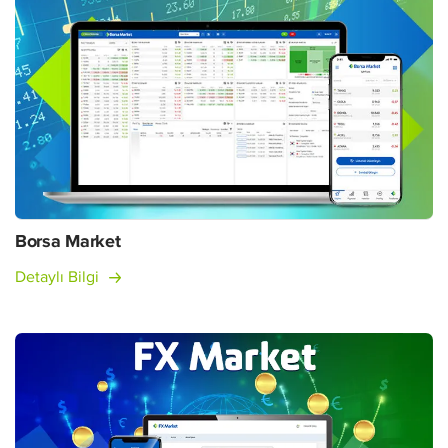
Borsa Market
Detaylı Bilgi