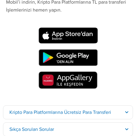
Mobil’i indirin, Kripto Para Platformlarına TL para transferi
İşlemlerinizi hemen yapın.
Kripto Para Platformlarına Ücretsiz Para Transferi
Sıkça Sorulan Sorular