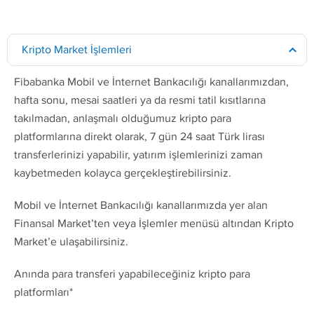
Kripto Market İşlemleri
Fibabanka Mobil ve İnternet Bankacılığı kanallarımızdan,
hafta sonu, mesai saatleri ya da resmi tatil kısıtlarına
takılmadan, anlaşmalı olduğumuz kripto para
platformlarına direkt olarak, 7 gün 24 saat Türk lirası
transferlerinizi yapabilir, yatırım işlemlerinizi zaman
kaybetmeden kolayca gerçekleştirebilirsiniz.
Mobil ve İnternet Bankacılığı kanallarımızda yer alan
Finansal Market’ten veya İşlemler menüsü altından Kripto
Market’e ulaşabilirsiniz.
Anında para transferi yapabileceğiniz kripto para
platformları*