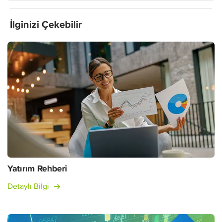
İlginizi Çekebilir
Yatırım Rehberi
Detaylı Bilgi