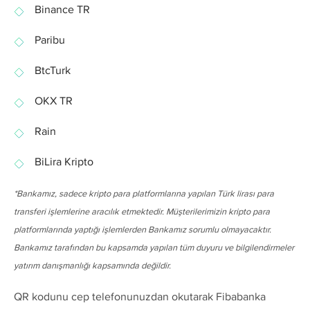
Binance TR
Paribu
BtcTurk
OKX TR
Rain
BiLira Kripto
*Bankamız, sadece kripto para platformlarına yapılan Türk lirası para
transferi işlemlerine aracılık etmektedir. Müşterilerimizin kripto para
platformlarında yaptığı işlemlerden Bankamız sorumlu olmayacaktır.
Bankamız tarafından bu kapsamda yapılan tüm duyuru ve bilgilendirmeler
yatırım danışmanlığı kapsamında değildir.
QR kodunu cep telefonunuzdan okutarak Fibabanka