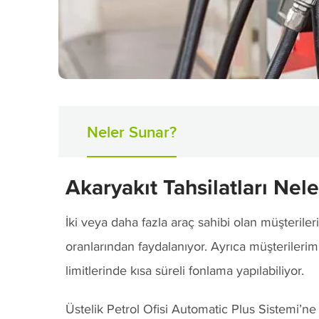
Neler Sunar?
Akaryakıt Tahsilatları Nel
İki veya daha fazla araç sahibi olan müşteriler
oranlarından faydalanıyor. Ayrıca müşterileri
limitlerinde kısa süreli fonlama yapılabiliyor.
Üstelik Petrol Ofisi Automatic Plus Sistemi’ne 