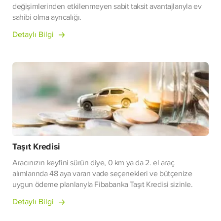
değişimlerinden etkilenmeyen sabit taksit avantajlarıyla ev
sahibi olma ayrıcalığı.
Detaylı Bilgi
Taşıt Kredisi
Aracınızın keyfini sürün diye, 0 km ya da 2. el araç
alımlarında 48 aya varan vade seçenekleri ve bütçenize
uygun ödeme planlarıyla Fibabanka Taşıt Kredisi sizinle.
Detaylı Bilgi