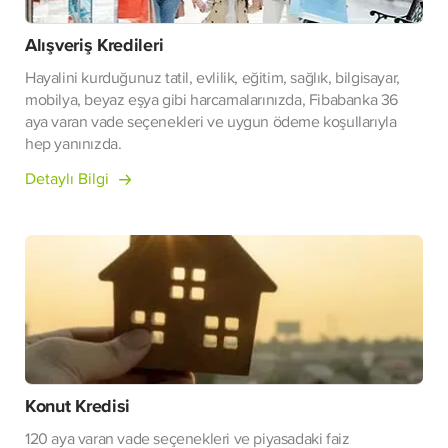
Alışveriş Kredileri
Hayalini kurduğunuz tatil, evlilik, eğitim, sağlık, bilgisayar,
mobilya, beyaz eşya gibi harcamalarınızda, Fibabanka 36
aya varan vade seçenekleri ve uygun ödeme koşullarıyla
hep yanınızda.
Detaylı Bilgi
Konut Kredisi
120 aya varan vade seçenekleri ve piyasadaki faiz