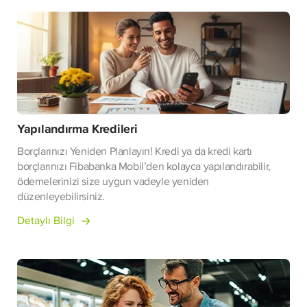
Yapılandırma Kredileri
Borçlarınızı Yeniden Planlayın! Kredi ya da kredi kartı
borçlarınızı Fibabanka Mobil’den kolayca yapılandırabilir,
ödemelerinizi size uygun vadeyle yeniden
düzenleyebilirsiniz.
Detaylı Bilgi