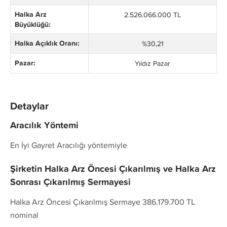
Halka Arz
2.526.066.000 TL
Büyüklüğü:
Halka Açıklık Oranı:
%30,21
Pazar:
Yıldız Pazar
Detaylar
Aracılık Yöntemi
En İyi Gayret Aracılığı yöntemiyle
Şirketin Halka Arz Öncesi Çıkarılmış ve Halka Arz
Sonrası Çıkarılmış Sermayesi
Halka Arz Öncesi Çıkarılmış Sermaye 386.179.700 TL
nominal