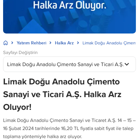
Yatırım Rehberi
Halka Arz
Limak Doğu Anadolu Çimento S
Sayfayı Değiştirin
Limak Doğu Anadolu Çimento Sanayi ve Ticari A.Ş.
Limak Doğu Anadolu Çimento
Sanayi ve Ticari A.Ş. Halka Arz
Oluyor!
Limak Doğu Anadolu Çimento Sanayi ve Ticaret A.Ş. 14 – 15 –
16 Şubat 2024 tarihlerinde 16,20 TL fiyatla sabit fiyat ile talep
toplama yöntemiyle halka arz oluyor.