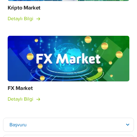
Kripto Market
Detaylı Bilgi
FX Market
Detaylı Bilgi
Başvuru