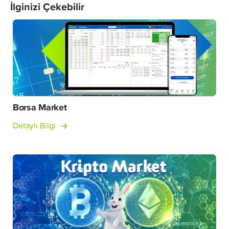
İlginizi Çekebilir
Borsa Market
Detaylı Bilgi