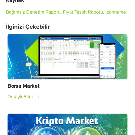
Kaynak
Bağımsız Denetim Raporu, Fiyat Tespit Raporu, İzahname
İlginizi Çekebilir
Borsa Market
Detaylı Bilgi