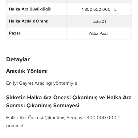
Halka Arz Büyüklüğü:
1.800.600.000 TL
Halka Açıklık Oranı:
%35,01
Pazar:
Yıldız Pazar
Detaylar
Aracılık Yöntemi
En İyi Gayret Aracılığı yöntemiyle
Şirketin Halka Arz Öncesi Çıkarılmış ve Halka Arz
Sonrası Çıkarılmış Sermayesi
Halka Arz Öncesi Çıkarılmış Sermaye 300.000.000 TL
nominal