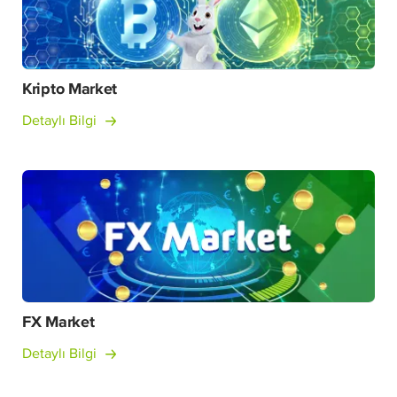
Kripto Market
Detaylı Bilgi
FX Market
Detaylı Bilgi