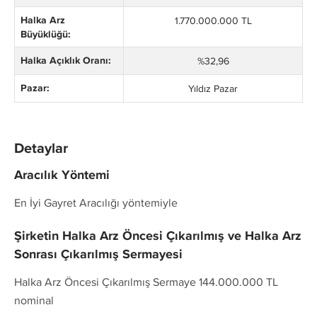
Halka Arz
1.770.000.000 TL
Büyüklüğü:
Halka Açıklık Oranı:
%32,96
Pazar:
Yıldız Pazar
Detaylar
Aracılık Yöntemi
En İyi Gayret Aracılığı yöntemiyle
Şirketin Halka Arz Öncesi Çıkarılmış ve Halka Arz
Sonrası Çıkarılmış Sermayesi
Halka Arz Öncesi Çıkarılmış Sermaye 144.000.000 TL
nominal