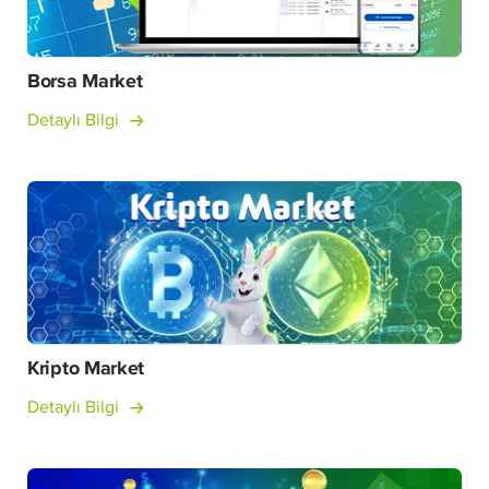
Borsa Market
Detaylı Bilgi
Kripto Market
Detaylı Bilgi