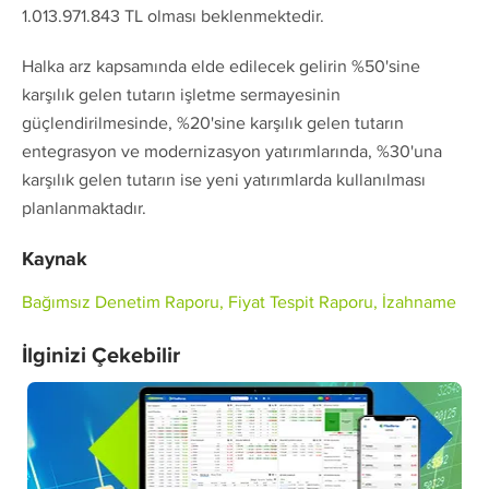
1.013.971.843 TL olması beklenmektedir.
Halka arz kapsamında elde edilecek gelirin %50'sine
karşılık gelen tutarın işletme sermayesinin
güçlendirilmesinde, %20'sine karşılık gelen tutarın
entegrasyon ve modernizasyon yatırımlarında, %30'una
karşılık gelen tutarın ise yeni yatırımlarda kullanılması
planlanmaktadır.
Kaynak
Bağımsız Denetim Raporu, Fiyat Tespit Raporu, İzahname
İlginizi Çekebilir