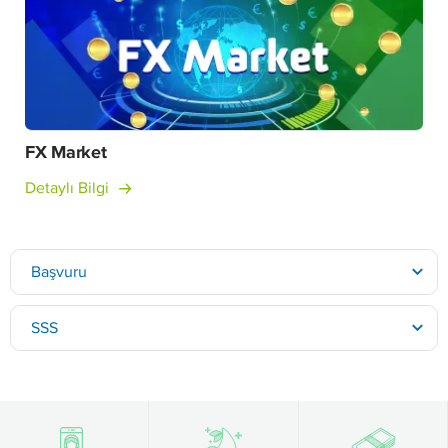
FX Market
Detaylı Bilgi
Başvuru
SSS