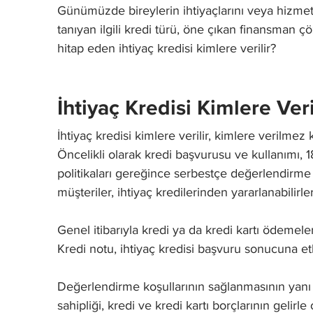
Günümüzde bireylerin ihtiyaçlarını veya hizmet 
tanıyan ilgili kredi türü, öne çıkan finansman 
hitap eden ihtiyaç kredisi kimlere verilir?
İhtiyaç Kredisi Kimlere Veri
İhtiyaç kredisi kimlere verilir, kimlere verilmez
Öncelikli olarak kredi başvurusu ve kullanımı, 
politikaları gereğince serbestçe değerlendirm
müşteriler, ihtiyaç kredilerinden yararlanabilirler
Genel itibarıyla kredi ya da kredi kartı ödemele
Kredi notu, ihtiyaç kredisi başvuru sonucuna etk
Değerlendirme koşullarının sağlanmasının yanı 
sahipliği, kredi ve kredi kartı borçlarının gelir