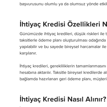
başvurusunu olumlu ya da olumsuz yönde etkil
İhtiyaç Kredisi Özellikleri 
Günümüzde ihtiyaç kredileri, düşük riskleri ile
taksitlerle ödeme planı oluşturulması odağında y
yapılabilir ve bu sayede bireysel harcamalar ile 
karşılanır.
İhtiyaç kredileri, gerekliliklerin tamamlanmasını
hesabına aktarılır. Taksitle bireysel kredilerde a
bağlamda hazırlanan geri ödeme planı, müşterini
İhtiyaç Kredisi Nasıl Alınır?