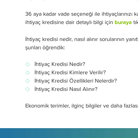
36 aya kadar vade seçeneği ile ihtiyaçlarınızı k
ihtiyaç kredisine dair detaylı bilgi için
buraya
tı
İhtiyaç kredisi nedir, nasıl alınır sorularının yan
şunları öğrendik:
İhtiyaç Kredisi Nedir?
İhtiyaç Kredisi Kimlere Verilir?
İhtiyaç Kredisi Özellikleri Nelerdir?
İhtiyaç Kredisi Nasıl Alınır?
Ekonomik terimler, ilginç bilgiler ve daha fazla