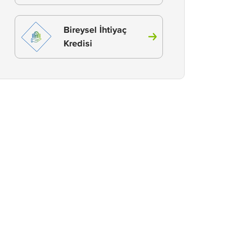
Bireysel İhtiyaç
Kredisi