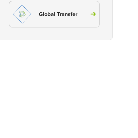
Global Transfer