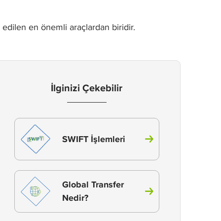
h edilen en önemli araçlardan biridir.
İlginizi Çekebilir
SWIFT İşlemleri
Global Transfer
Nedir?